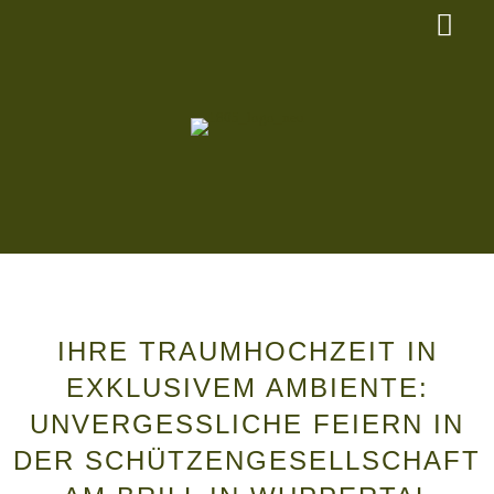
IHRE TRAUMHOCHZEIT IN
EXKLUSIVEM AMBIENTE:
UNVERGESSLICHE FEIERN IN
DER SCHÜTZENGESELLSCHAFT