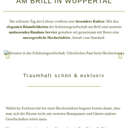
AM BRILL IN WUPPERTAL
Der schönste Tag des Lebens verdient eine
besondere Kulisse.
Mit den
eleganten Räumlichkeiten
der Schützengesellschaft am Brill und unserem
umfassenden Rundum-Service
gestalten wir gemeinsam mit Ihnen eine
unvergessliche Hochzeitsfeier
, fernab vom Standard.
Traumhaft schön & exklusiv
Wirkliche Exklusivität bei einer Hochzeitsfeier beginnt bereits damit, dass
man sich die Räume nicht mit weiteren Brautpaaren und Gästen anderer
Gesellschaften teilen muss.