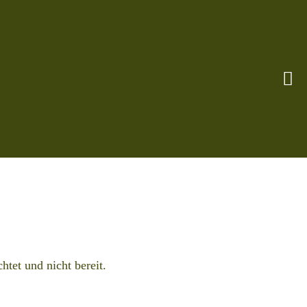
htet und nicht bereit.