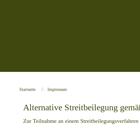
Startseite
Impressum
Alternative Streitbeilegung gem
Zur Teilnahme an einem Streitbeilegungsverfahren vo