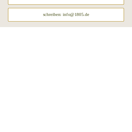
schreiben: info@1805.de