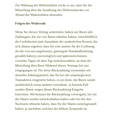
Zur Wahrung der Widerrufsfrist reicht es aus, dass Sie die
Mitteilung über die Ausübung des Widerrufsrechts vor
Ablauf der Widerrufsfrist absenden.
Folgen des Widerrufs
Wenn Sie diesen Vertrag widerrufen, haben wir Ihnen alle
Zahlungen, die wir von Ihnen erhalten haben, einschließlich
der Lieferkosten (mit Ausnahme der zusätzlichen Kosten, die
sich daraus ergeben, dass Sie eine andere Art der Lieferung
als die von uns angebotene, günstigste Standardlieferung
gewählt haben), unverzüglich und spätestens binnen
vierzehn Tagen ab dem Tag zurückzuzahlen, an dem die
Mitteilung über Ihren Widerruf dieses Vertrags bei uns
eingegangen ist. Für diese Rückzahlung verwenden wir
dasselbe Zahlungsmittel, das Sie bei der ursprünglichen
Transaktion eingesetzt haben, es sei denn, mit Ihnen wurde
ausdrücklich etwas anderes vereinbart; in keinem Fall
werden Ihnen wegen dieser Rückzahlung Entgelte
berechnet. Wir können die Rückzahlung verweigern, bis wir
die Waren wieder zurückerhalten haben oder bis Sie den
Nachweis erbracht haben, dass Sie die Waren zurückgesandt
haben, je nachdem, welches der frühere Zeitpunkt ist.