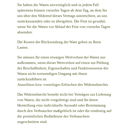
Sie haben die Waren unverzüglich und in jedem Fall
spätestens binnen vierzehn Tagen ab dem Tag, an dem Sie
uns über den Widerruf dieses Vertrags unterrichten, an uns
zurückzusenden oder zu übergeben. Die Frist ist gewahrt,
wenn Sie die Waren vor Ablauf der Frist von vierzehn Tagen
absenden.
Die Kosten der Rücksendung der Ware gehen zu Ihren
Lasten.
Sie müssen für einen etwaigen Wertverlust der Waren nur
aufkommen, wenn dieser Wertverlust auf einen zur Prüfung
der Beschaffenheit, Eigenschaften und Funktionsweise der
Waren nicht notwendigen Umgang mit ihnen
zurückzuführen ist.
Ausschluss bzw. vorzeitiges Erlöschen des Widerrufsrechts
Das Widerrufsrecht besteht nicht bei Verträgen zur Lieferung
von Waren, die nicht vorgefertigt sind und für deren
Herstellung eine individuelle Auswahl oder Bestimmung
durch den Verbraucher maßgeblich ist oder die eindeutig auf
die persönlichen Bedürfnisse des Verbrauchers
zugeschnitten sind.