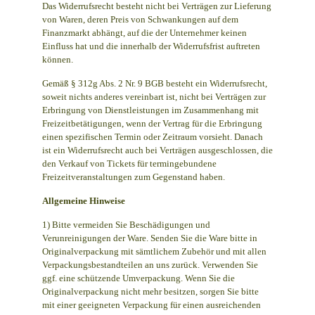
Das Widerrufsrecht besteht nicht bei Verträgen zur Lieferung
von Waren, deren Preis von Schwankungen auf dem
Finanzmarkt abhängt, auf die der Unternehmer keinen
Einfluss hat und die innerhalb der Widerrufsfrist auftreten
können.
Gemäß § 312g Abs. 2 Nr. 9 BGB besteht ein Widerrufsrecht,
soweit nichts anderes vereinbart ist, nicht bei Verträgen zur
Erbringung von Dienstleistungen im Zusammenhang mit
Freizeitbetätigungen, wenn der Vertrag für die Erbringung
einen spezifischen Termin oder Zeitraum vorsieht. Danach
ist ein Widerrufsrecht auch bei Verträgen ausgeschlossen, die
den Verkauf von Tickets für termingebundene
Freizeitveranstaltungen zum Gegenstand haben.
Allgemeine Hinweise
1) Bitte vermeiden Sie Beschädigungen und
Verunreinigungen der Ware. Senden Sie die Ware bitte in
Originalverpackung mit sämtlichem Zubehör und mit allen
Verpackungsbestandteilen an uns zurück. Verwenden Sie
ggf. eine schützende Umverpackung. Wenn Sie die
Originalverpackung nicht mehr besitzen, sorgen Sie bitte
mit einer geeigneten Verpackung für einen ausreichenden