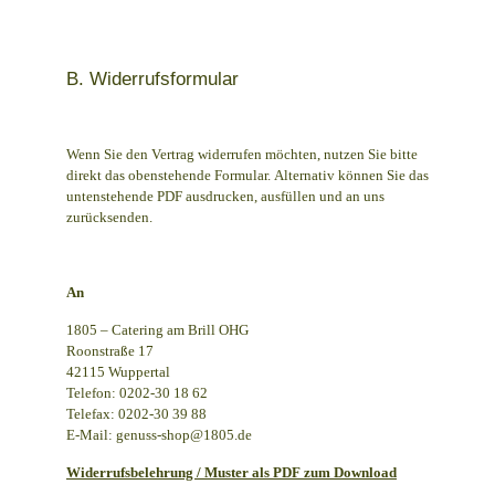
B. Widerrufsformular
Wenn Sie den Vertrag widerrufen möchten, nutzen Sie bitte
direkt das obenstehende Formular. Alternativ können Sie das
untenstehende PDF ausdrucken, ausfüllen und an uns
zurücksenden.
An
1805 – Catering am Brill OHG
Roonstraße 17
42115 Wuppertal
Telefon: 0202-30 18 62
Telefax: 0202-30 39 88
E-Mail: genuss-shop@1805.de
Widerrufsbelehrung / Muster als PDF zum Download