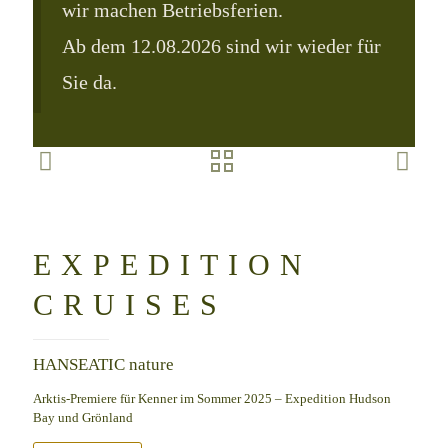
wir machen Betriebsferien.
Ab dem 12.08.2026 sind wir wieder für
Sie da.
EXPEDITION
CRUISES
HANSEATIC nature
Arktis-Premiere für Kenner im Sommer 2025 – Expedition Hudson
Bay und Grönland