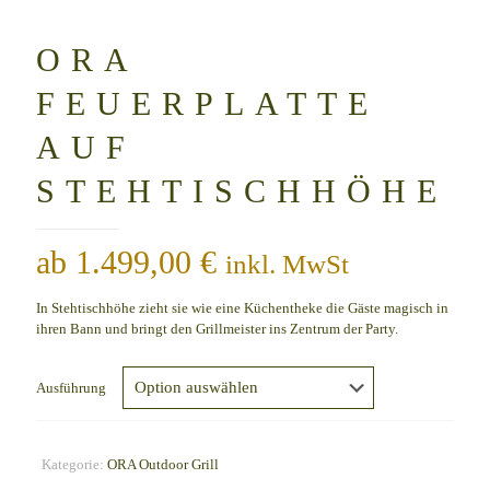
ORA
FEUERPLATTE
AUF
STEHTISCHHÖHE
ab
1.499,00
€
inkl. MwSt
In Stehtischhöhe zieht sie wie eine Küchentheke die Gäste magisch in
ihren Bann und bringt den Grillmeister ins Zentrum der Party.
Ausführung
Kategorie:
ORA Outdoor Grill