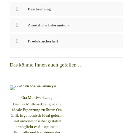
Beschreibung
Zusätzliche Information
Produktsicherheit
Das könnte Ihnen auch gefallen …
Ora Multiwerkzeug
Das Ora Multiwerkzeug ist die
ideale Ergänzung zu Ihrem Ora
Grill. Ergonomisch ideal geformt
und unverwechselbar gestaltet
ermöglicht es die optimale
Kontrolle und Reinigung der