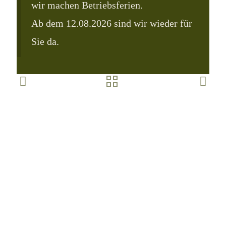
wir machen Betriebsferien.
Ab dem 12.08.2026 sind wir wieder für
Sie da.