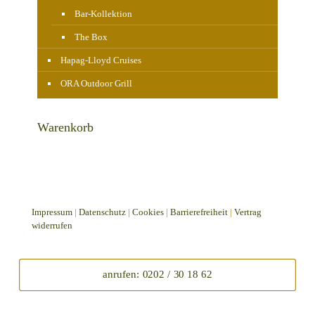
Bar-Kollektion
The Box
Hapag-Lloyd Cruises
ORA Outdoor Grill
Warenkorb
Impressum
|
Datenschutz
|
Cookies
|
Barrierefreiheit
|
Vertrag
widerrufen
anrufen: 0202 / 30 18 62