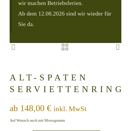
wir machen Betriebsferien.
Ab dem 12.08.2026 sind wir wieder für
Sie da.
ALT-SPATEN
SERVIETTENRING
ab
148,00
€
inkl. MwSt
Auf Wunsch auch mit Monogramm