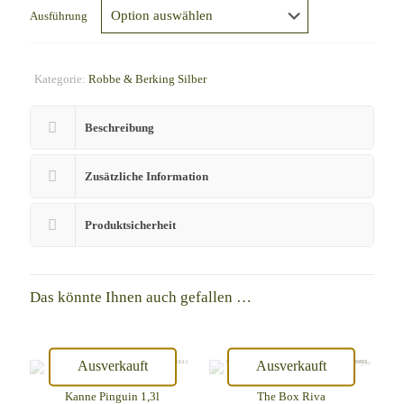
Ausführung
Kategorie:
Robbe & Berking Silber
Beschreibung
Zusätzliche Information
Produktsicherheit
Das könnte Ihnen auch gefallen …
Ausverkauft
Ausverkauft
Kanne Pinguin 1,3l
The Box Riva