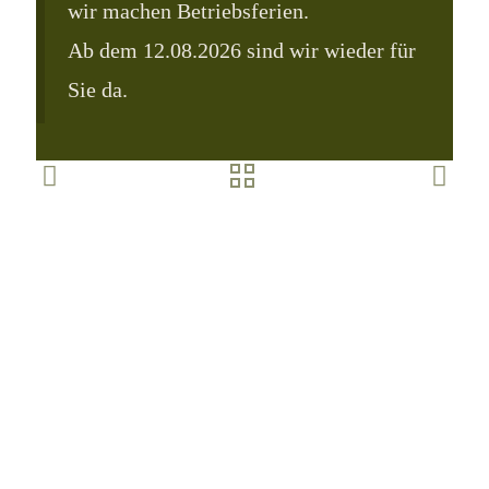
wir machen Betriebsferien.
Ab dem 12.08.2026 sind wir wieder für
Sie da.