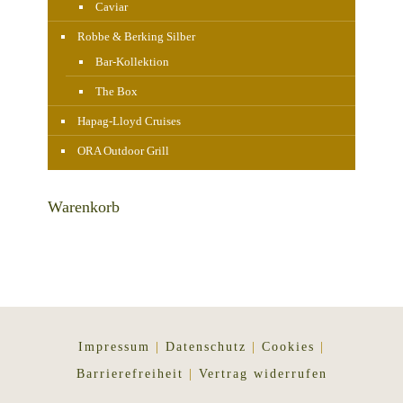
Caviar
Robbe & Berking Silber
Bar-Kollektion
The Box
Hapag-Lloyd Cruises
ORA Outdoor Grill
Warenkorb
Impressum
|
Datenschutz
|
Cookies
|
Barrierefreiheit
|
Vertrag widerrufen