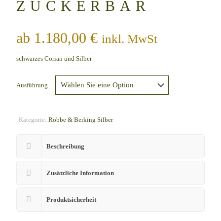
ZUCKERBAR
ab
1.180,00
€
inkl. MwSt
schwarzes Corian und Silber
Ausführung
Kategorie:
Robbe & Berking Silber
Beschreibung
Zusätzliche Information
Produktsicherheit