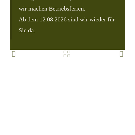
wir machen Betriebsferien.
Ab dem 12.08.2026 sind wir wieder für
Sie da.